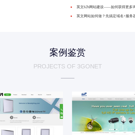
英文b2b网站建设——如何获得更多
英文网站如何做？先搞定域名+服务
案例鉴赏
PROJECTS OF 3GONET
BESTA LED灯
Launch 安防电子