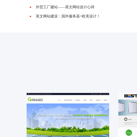
外贸工厂建站——英文网站设计心得
英文网站建设：国外服务器+欧美设计！
Growatt 外贸公司