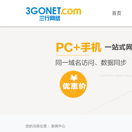
首页
您的当前位置：
新闻中心