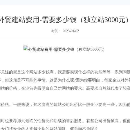
外贸建站费用-需要多少钱（独立站3000元
时间： 2023-01-02
要关注的就是这个网站多少钱啊，我需要实现什么样的功能等等一系列问题
字，但这却是不可能的事情。这是为什么呢?因为你要明白，每家企业对外
网站的价格，企业首先得明白自己对网站的要求。高要求自然就代表了较
站价格。一般来说，知名度高的建站公司出价比一般企业要高一些，因为
同时也要考虑到最终的性价比和后续的售后服务。有些公司出价虽高，但
去专门找专业的人来解决你的网站问题。何乐而不为呢？