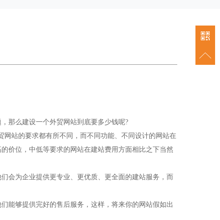
856287
）
，那么建设一个外贸网站到底要多少钱呢?
贸网站的要求都有所不同，而不同功能、不同设计的网站在
高的价位，中低等要求的网站在建站费用方面相比之下当然
他们会为企业提供更专业、更优质、更全面的建站服务，而
他们能够提供完好的售后服务，这样，将来你的网站假如出