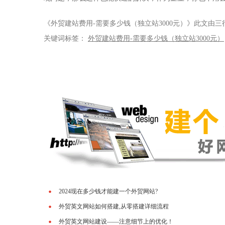
《外贸建站费用-需要多少钱（独立站3000元）》此文由
关键词标签：
外贸建站费用-需要多少钱（独立站3000元）
2024现在多少钱才能建一个外贸网站?
外贸英文网站如何搭建,从零搭建详细流程
外贸英文网站建设——注意细节上的优化！