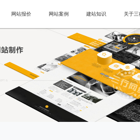
网站报价
网站案例
建站知识
关于三