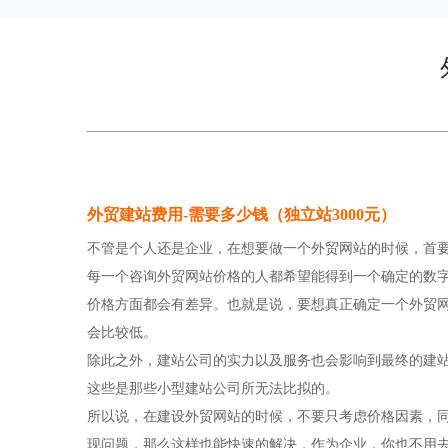
外贸建站费用-需要多少钱（独立站3000元）
不管是个人还是企业，在想要做一个外贸网站的时候，首
每一个咨询外贸网站价格的人都希望能得到一个确定的数
价格方面都会有差异。也就是说，要想真正确定一个外贸
会比较低。
除此之外，建站公司的实力以及服务也会影响到最终的建
这些是那些小型建站公司所无法比拟的。
所以说，在建设外贸网站的时候，不要只考虑价格因素，
现问题，那么这样也能快速的解决，作为企业，你也不用