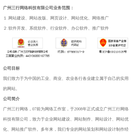
广州三行网络科技有限公司业务范围：
１.网站建设、网站改版、网页设计、网站优化、网络推广
２.软件开发、系统软件、行业软件、办公软件、推广软件
公司目标
我们致力于为中国的工业、商业、农业各行各业建立属于自己的实用
的网站。
公司简介
广州三行网络，07前为网络工作室，于2008年正式成立广州三行网络
科技有限公司，致力于企业网站建设、网站制作、网站设计、网站优
化、网站推广软件。多年来，我们专业的网站策划和网站设计制作经