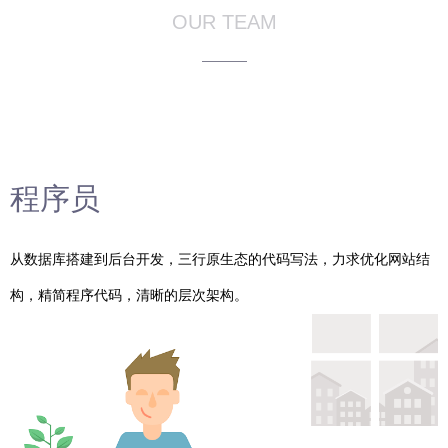
OUR TEAM
程序员
从数据库搭建到后台开发，三行原生态的代码写法，力求优化网站结
构，精简程序代码，清晰的层次架构。