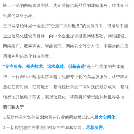
验，一流的网站建设团队，为企业提供高品质的建站服务，铸造企业
经典的网络形象。
三行网络始终如一地坚持“企业IT应用服务”的发展方向，视推动中国
企业信息化建设为目标，向中小企业提供涵盖网络基础、网站建设、
网络推广、数字商务、智能管理、网络安全等全方位、多层次的IT应
用服务和信息化解决方案。
“专注服务、领先技术、追求卓越、创新奋进”
是三行网络的主体精
神。三行网络不断地追求卓越，凭借专业化的高品质服务，让中国企
业在任何时候、任何地方，都能轻松享受IT高科技的最新成果，都能
轻易地开展电子商务﹑实现信息化，将商机和梦想延伸到世界各地!
我们致力于
1.帮助您分析如何策划您所在行业的网站模式以求
最大实用化
。
2.一切按照您的需求安排网站的布局和功能，
尽您所需
。