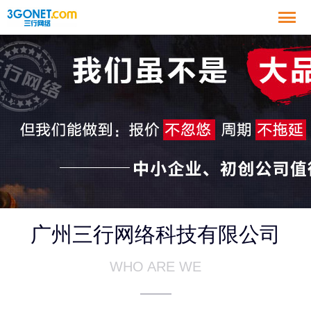
广州三行网络科技有限公司
WHO ARE WE