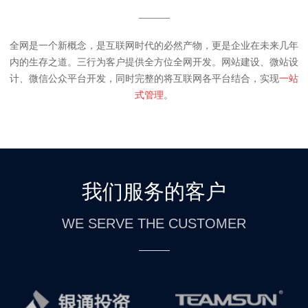
全网是一个新概念，是互联网时代的必然产物，
更是企业在未来几年
内的生存之道。
三行
为客户提供全方位全网开发。
网站建设、微站设
计、微信
公众平台开发，同时完整的将互联
网各平台结合，实现
一站
式管理
。
我们服务的客户
WE SERVE THE CUSTOMER