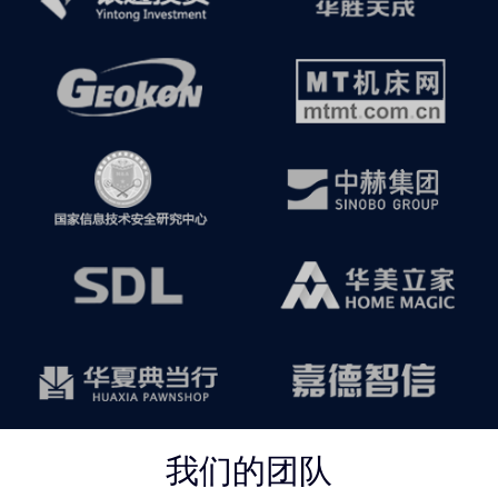
我们的团队