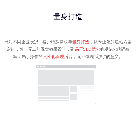
量身打造
针对不同企业状况、客户特殊需求等
量身打造
，从专业化的建站方案
定制
，独一无二的视觉效果设计，到
易于SEO优化
的规范化代码编
写，易于操作的
人性化管理后台
，无不体现“定制”的意义。