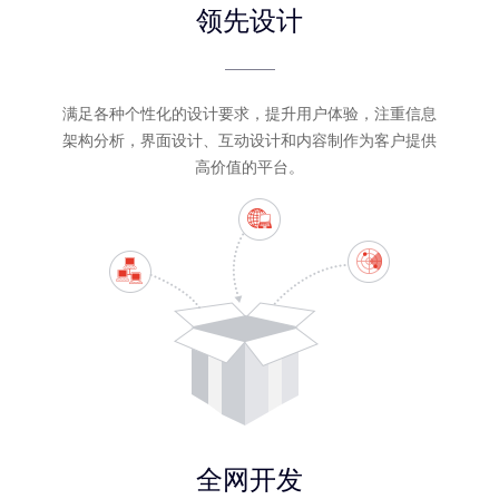
领先设计
满足各种个性化的设计要求，提升用户体验，注重信息
架构分析，界面设计、互动设计和内容制作为客户提供
高价值的平台。
全网开发