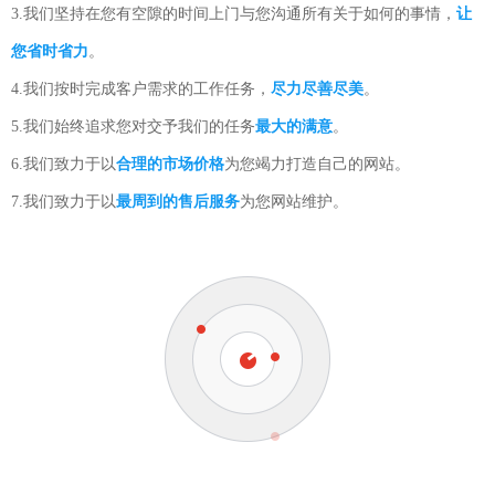
3.我们坚持在您有空隙的时间上门与您沟通所有关于如何的事情，
让
您省时省力
。
4.我们按时完成客户需求的工作任务，
尽力尽善尽美
。
5.我们始终追求您对交予我们的任务
最大的满意
。
6.我们致力于以
合理的市场价格
为您竭力打造自己的网站。
7.我们致力于以
最周到的售后服务
为您网站维护。