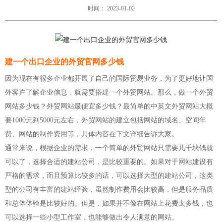
时间： 2023-01-02
建一个出口企业的外贸官网多少钱
因为现在有很多企业都开展了自己的国际贸易业务，为了更好地让国
外客户了解企业信息，就需要搭建一个外贸网站。那么，做一个外贸
网站多少钱？外贸网站最便宜多少钱？最简单的中英文外贸网站大概
要1000元到5000元左右，外贸网站的建立包括网站的域名、空间年
费、网站的制作费用等，具体内容在下文详细告诉大家。
通常来说，根据企业的需求，一个简单的外贸网站只需要几千块钱就
可以了，选择合适的建站公司，是比较重要的。如果对于网站建设有
严格的需求，而且预算比较多的话，可以选择大型的建站公司，这类
型的公司有丰富的建站经验，虽然制作费用会比较高，但是服务品质
和总体体验是比较好的。但是，如果并不像在网站上花费太多钱，也
可以选择一些小型工作室，也能够做出令人满意的网站。