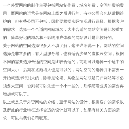
一个外贸网站的制作主要包括网站制作费，域名年费，空间年费的费
用，而网站的运营是在网站上线之后进行的。有些公司会包括后期维
护的，但有些公司不包括，因此要根据实际情况进行选择。根据客户
的需求，选择一个合适的网站域名，大小合适的网站空间是比较重要
的，简单好记的域名和不影响用户体验的网站设计是比较好的。
关于网站的空间选择很多人不填了解，这里详细说一下。网站的空间
选择是非常多的，有大型服务器，也有适合少量的虚拟云空间，根据
不同的需要选择合适的空间是比较合适的，前期可以选择一个适中的
空间大小，后期在逐渐增大也是可以的，网站空间的选择并不需要一
开始就选择特别大的，除非是论坛、购物型网站或是门户网站等才必
须要大空间，否则就可以先选一个小一些的，后续随着业务的需要再
增加就可以了。
以上就是关于外贸网站的介绍，至于网站的设计，根据客户的需求以
及所处的行业特征选择合适的设计就可以了，如果有相关方面的需
求，可以与我们公司联系。