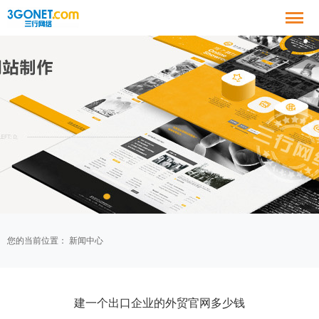
您的当前位置：
新闻中心
建一个出口企业的外贸官网多少钱