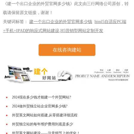
《建一个出口企业的外贸官网多少钱》此文由三行网络公司原创，转
载请保留原文链接，谢谢！
关键词标签：
建一个出口企业的外贸官网多少钱
html5自适应PC端
+手机+IPAD的响应式网站建设,H5营销型网站定制开发
在线咨询建站
2024现在多少钱才能建一个外贸网站?
2024做外贸独立站企业官网多少钱?
外贸英文网站如何搭建,从零搭建详细流程
外贸独立站的每年维护费用到底是多少
外贸英文网站建设——注意细节上的优化！