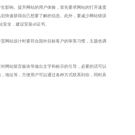
产生影响。提升网站的用户体验，首先要求网站的打开速度
站后快速获得自己想要了解的信息。此外，要减少网站错误
安全，建议安装sll证书。
外贸网站设计时要符合国外目标客户的审美习惯，主题色调
要对网站留言板块等做出文字和标示的引导，必要的话可以
箱，地址等，方便用户可以通过各种方式联系到你，同时具