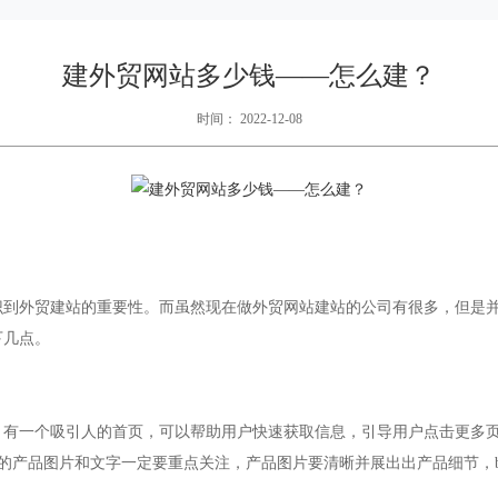
建外贸网站多少钱——怎么建？
时间： 2022-12-08
识到外贸建站的重要性。而虽然现在做外贸网站建站的公司有很多，但是
下几点。
有一个吸引人的首页，可以帮助用户快速获取信息，引导用户点击更多页面或
图中使用的产品图片和文字一定要重点关注，产品图片要清晰并展出出产品细节，