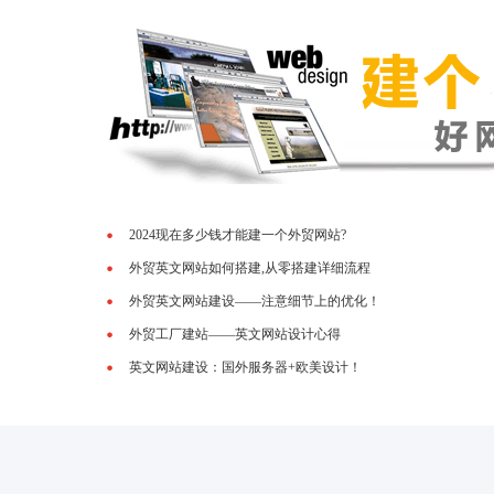
2024现在多少钱才能建一个外贸网站?
外贸英文网站如何搭建,从零搭建详细流程
外贸英文网站建设——注意细节上的优化！
外贸工厂建站——英文网站设计心得
英文网站建设：国外服务器+欧美设计！