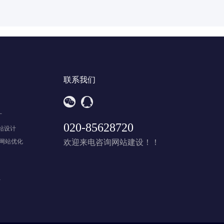
联系我们
广
020-85628720
站设计
一网站优化
欢迎来电咨询网站建设！！
计