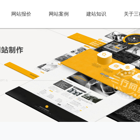
网站报价
网站案例
建站知识
关于三