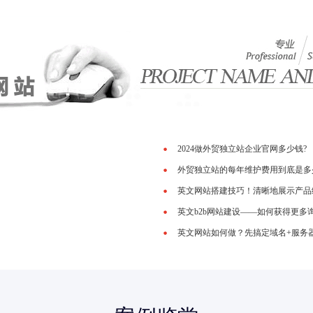
2024做外贸独立站企业官网多少钱?
外贸独立站的每年维护费用到底是多
英文网站搭建技巧！清晰地展示产品
英文b2b网站建设——如何获得更多
英文网站如何做？先搞定域名+服务