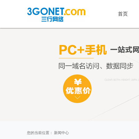
首页
您的当前位置：
新闻中心